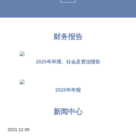
财务报告
2025年环境、社会及管治报告
2025年年报
新闻中心
2021.12.09