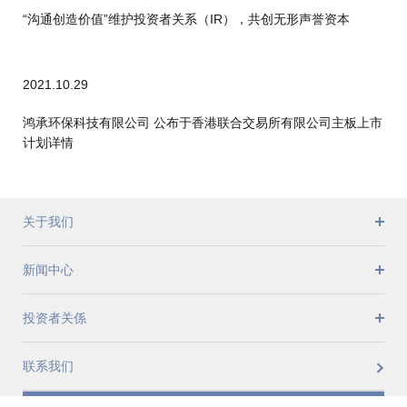
“沟通创造价值”维护投资者关系（IR），共创无形声誉资本
2021.10.29
鸿承环保科技有限公司 公布于香港联合交易所有限公司主板上市
计划详情
关于我们
新闻中心
投资者关係
联系我们