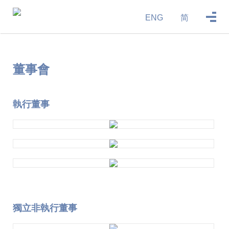
ENG
简
董事會
執行董事
獨立非執行董事