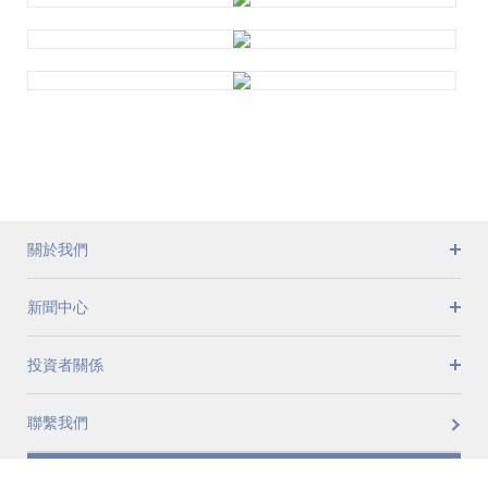
關於我們
新聞中心
投資者關係
聯繫我們