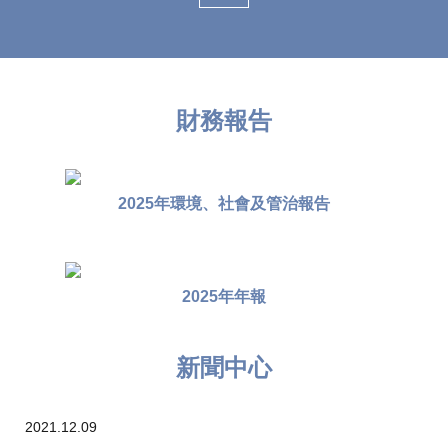
財務報告
2025年環境、社會及管治報告
2025年年報
新聞中心
2021.12.09